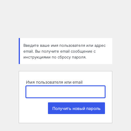
Забыли
пароль
Введите ваше имя пользователя или адрес
email. Вы получите email сообщение с
инструкциями по сбросу пароля.
Имя пользователя или email