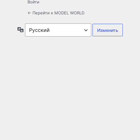
Войти
← Перейти к MODEL WORLD
Язык