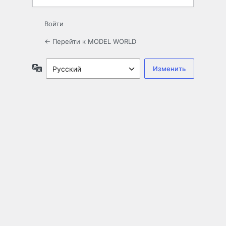
Войти
← Перейти к MODEL WORLD
Язык