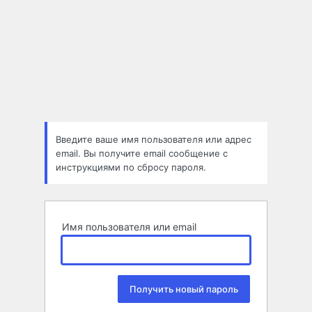
Введите ваше имя пользователя или адрес
email. Вы получите email сообщение с
инструкциями по сбросу пароля.
Имя пользователя или email