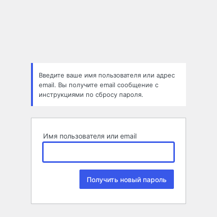
Забыли
пароль
Введите ваше имя пользователя или адрес
email. Вы получите email сообщение с
инструкциями по сбросу пароля.
Имя пользователя или email