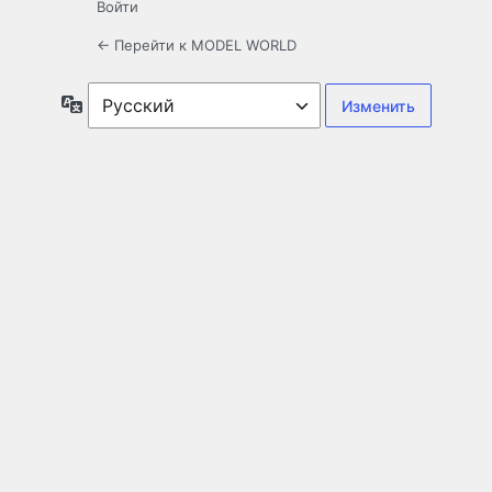
Войти
← Перейти к MODEL WORLD
Язык