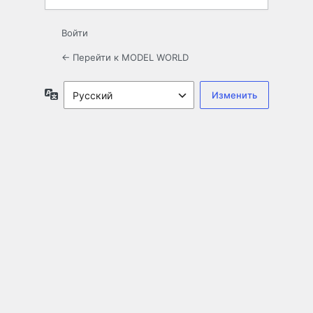
Войти
← Перейти к MODEL WORLD
Язык