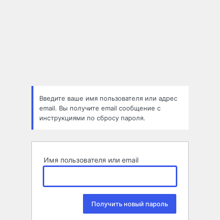
Введите ваше имя пользователя или адрес
email. Вы получите email сообщение с
инструкциями по сбросу пароля.
Имя пользователя или email