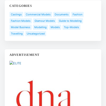
CATEGORIES
Castings
Commercial Models
Documents
Fashion
Fashion Models
Glamour Models
Guide to Modeling
Model Business
Modelling
Models
Top-Models
Travelling
Uncategorized
ADVERTISEMENT