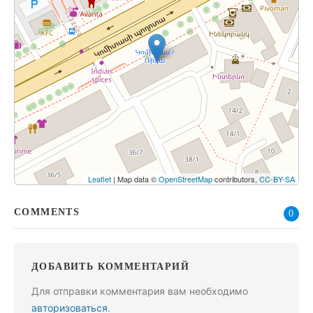
Leaflet
| Map data ©
OpenStreetMap
contributors,
CC-BY-SA
COMMENTS
0
ДОБАВИТЬ КОММЕНТАРИЙ
Для отправки комментария вам необходимо
авторизоваться
.