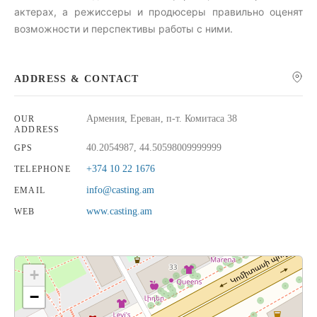
актерах, а режиссеры и продюсеры правильно оценят
возможности и перспективы работы с ними.
ADDRESS & CONTACT
Армения, Ереван, п-т. Комитаса 38
OUR
ADDRESS
40.2054987, 44.50598009999999
GPS
+374 10 22 1676
TELEPHONE
info@casting.am
EMAIL
www.casting.am
WEB
+
−