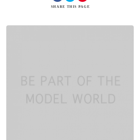
SHARE
THIS PAGE
Search