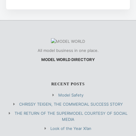
All model business in one place.
MODEL WORLD DIRECTORY
RECENT POSTS
Model Safety
CHRISSY TEIGEN, THE COMMERCIAL SUCCESS STORY
THE RETURN OF THE SUPERMODEL COURTESY OF SOCIAL
MEDIA
Look of the Year Xi’an