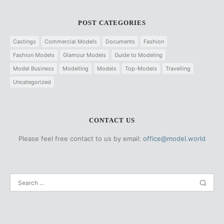
POST CATEGORIES
Castings
Commercial Models
Documents
Fashion
Fashion Models
Glamour Models
Guide to Modeling
Model Business
Modelling
Models
Top-Models
Travelling
Uncategorized
CONTACT US
Please feel free contact to us by email:
office@model.world