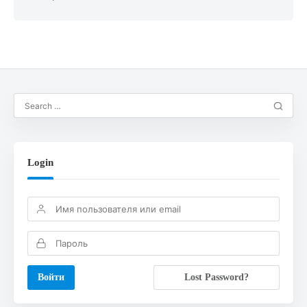
Login
Lost Password?