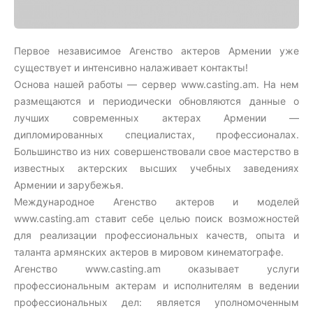
Первое независимое Агенство актеров Aрмении уже
существует и интенсивно налаживает контакты!
Основа нашей работы — сервер www.casting.am. На нем
размещаются и периодически обновляются данные о
лучших современных актерах Армении —
дипломированных специалистах, профессионалах.
Большинство из них совершенствовали свое мастерство в
известных актерских высших учебных заведениях
Армении и зарубежья.
Международное Агенство актеров и моделей
www.casting.am ставит себе целью поиск возможностей
для реализации профессиональных качеств, опыта и
таланта армянских актеров в мировом кинематографе.
Агенство www.casting.am оказывает услуги
профессиональным актерам и исполнителям в ведении
профессиональных дел: является уполномоченным